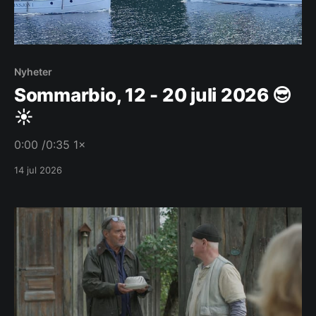
Nyheter
Sommarbio, 12 - 20 juli 2026 😎
☀️
0:00 /0:35 1×
14 jul 2026