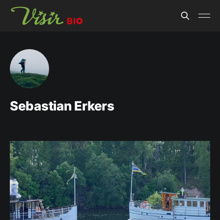
Sebastian Erkers