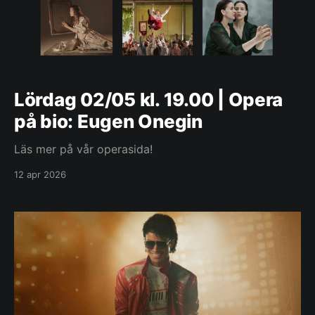
Lördag 02/05 kl. 19.00 | Opera
på bio: Eugen Onegin
Läs mer på vår operasida!
12 apr 2026