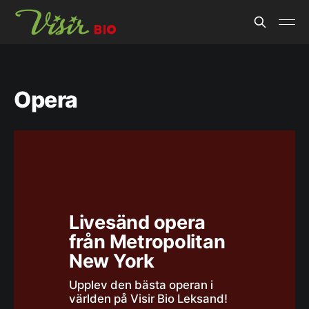
Opera
Livesänd opera 
från Metropolitan 
New York
Upplev den bästa operan i 
världen på Visir Bio Leksand! 