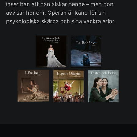
inser han att han älskar henne – men hon
avvisar honom. Operan är känd för sin
psykologiska skärpa och sina vackra arior.