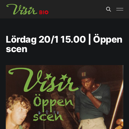
Lördag 20/1 15.00 | Öppen
scen