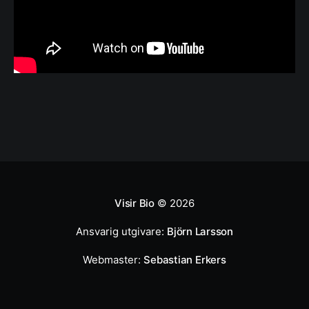
Visir Bio
© 2026
Ansvarig utgivare:
Björn Larsson
Webmaster:
Sebastian Erkers