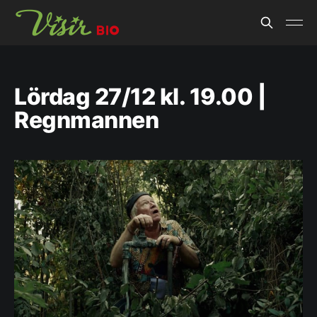
Lördag 27/12 kl. 19.00 |
Regnmannen