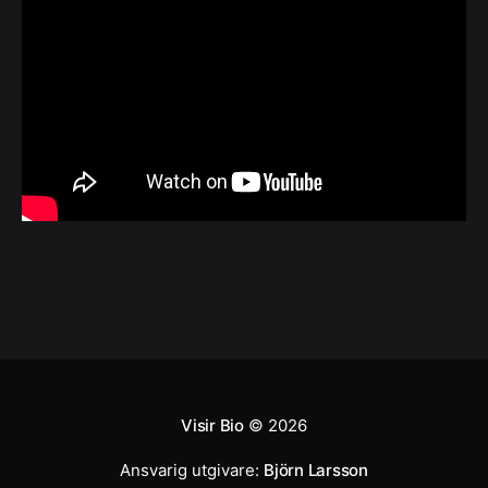
Visir Bio
© 2026
Ansvarig utgivare:
Björn Larsson