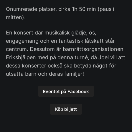
Onumrerade platser, cirka 1h 50 min (paus i
mitten).
En konsert där musikalisk glädje, ös,
engagemang och en fantastisk låtskatt står i
centrum. Dessutom är barnrättsorganisationen
Erikshjälpen med på denna turné, då Joel vill att
dessa konserter också ska betyda något för
utsatta barn och deras familjer!
Eventet på Facebook
Köp biljett