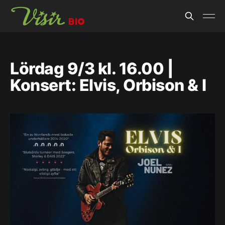
Lördag 9/3 kl. 16.00 |
Konsert: Elvis, Orbison & I