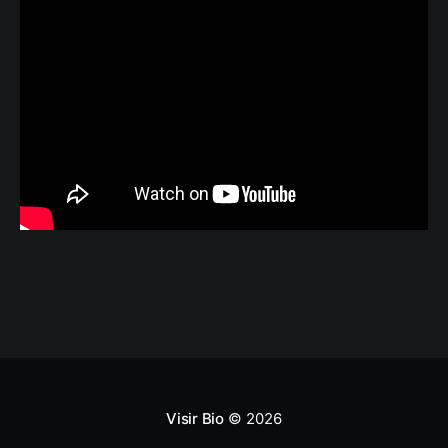
Visir Bio
© 2026