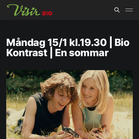
Måndag 15/1 kl.19.30 | Bio
Kontrast | En sommar