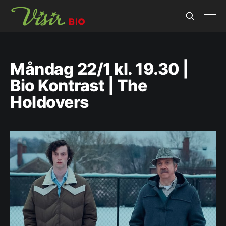
Måndag 22/1 kl. 19.30 |
Bio Kontrast | The
Holdovers