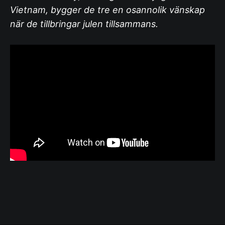
Vietnam, bygger de tre en osannolik vänskap
när de tillbringar julen tillsammans.