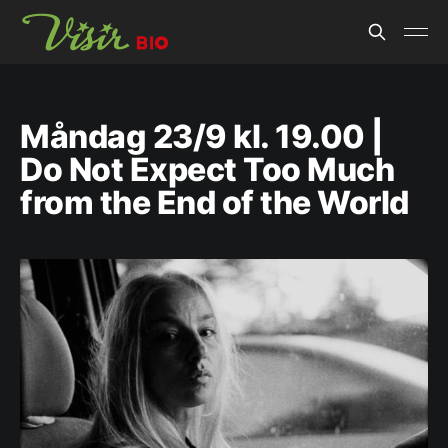
Måndag 23/9 kl. 19.00 |
Do Not Expect Too Much
from the End of the World