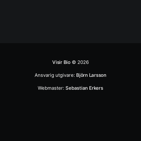
Visir Bio
© 2026
Ansvarig utgivare:
Björn Larsson
Webmaster:
Sebastian Erkers