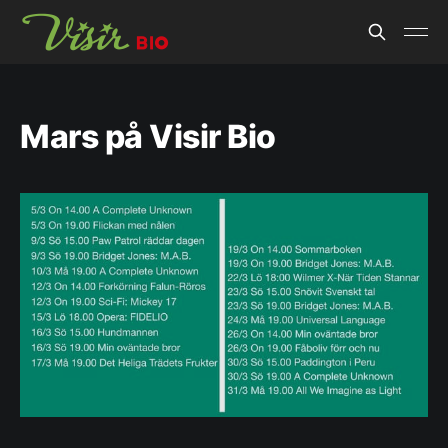
Mars på Visir Bio