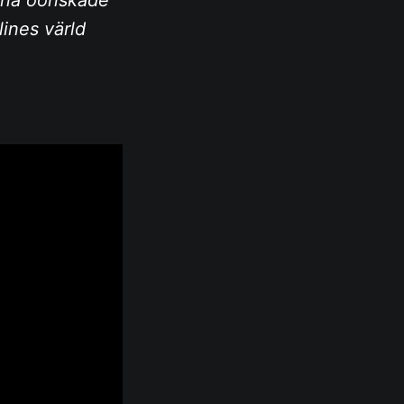
lines värld