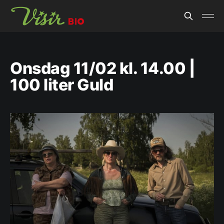
Onsdag 11/02 kl. 14.00 |
100 liter Guld