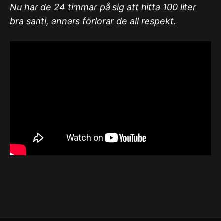
Nu har de 24 timmar på sig att hitta 100 liter
bra sahti, annars förlorar de all respekt.