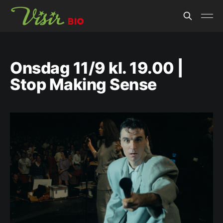
Onsdag 11/9 kl. 19.00 |
Stop Making Sense