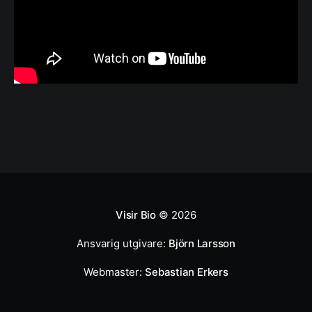
Visir Bio
© 2026
Ansvarig utgivare:
Björn Larsson
Webmaster:
Sebastian Erkers