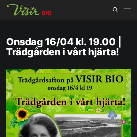
Onsdag 16/04 kl. 19.00 |
Trädgården i vårt hjärta!