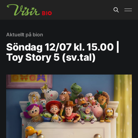
Aktuellt på bion
Söndag 12/07 kl. 15.00 |
Toy Story 5 (sv.tal)