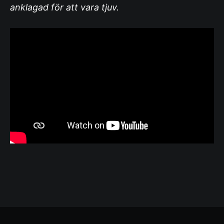
anklagad för att vara tjuv.