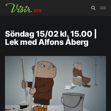
Söndag 15/02 kl. 15.00 |
Lek med Alfons Åberg