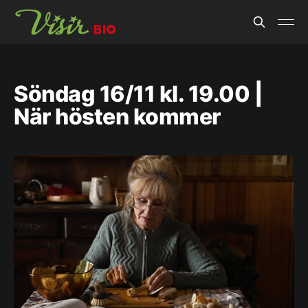
Söndag 16/11 kl. 19.00 |
När hösten kommer