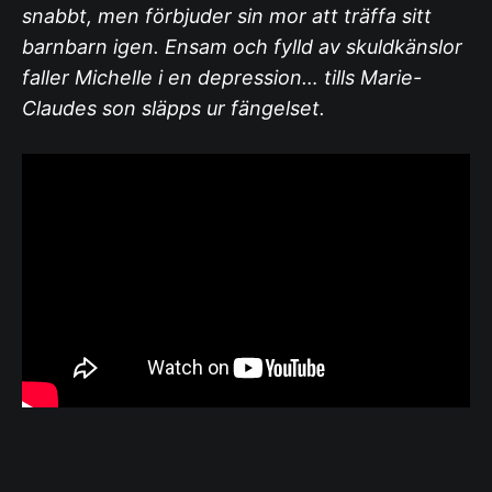
snabbt, men förbjuder sin mor att träffa sitt
barnbarn igen. Ensam och fylld av skuldkänslor
faller Michelle i en depression… tills Marie-
Claudes son släpps ur fängelset.