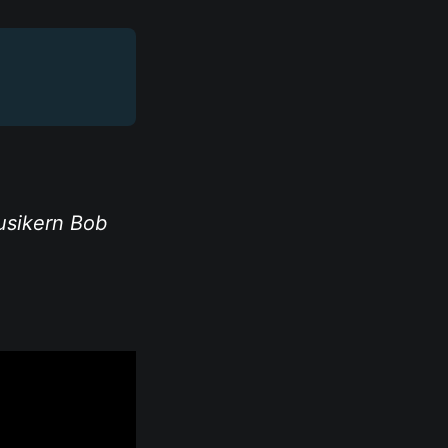
usikern Bob