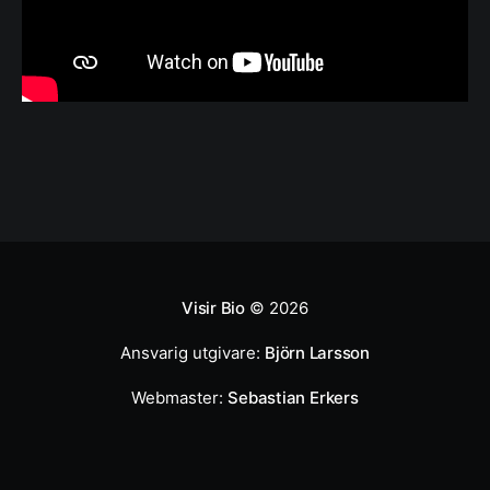
Visir Bio
© 2026
Ansvarig utgivare:
Björn Larsson
Webmaster:
Sebastian Erkers