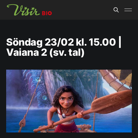
Söndag 23/02 kl. 15.00 |
Vaiana 2 (sv. tal)