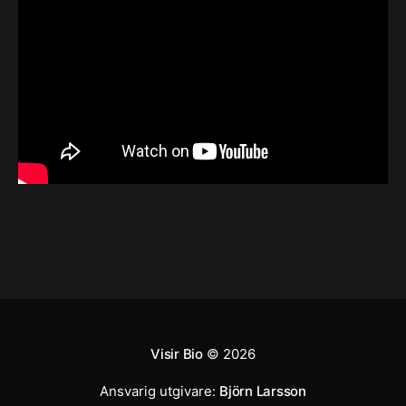
Visir Bio
© 2026
Ansvarig utgivare:
Björn Larsson