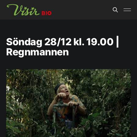
Söndag 28/12 kl. 19.00 |
Regnmannen