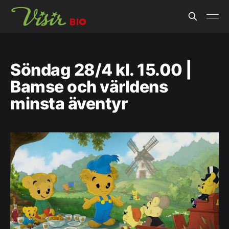
Söndag 28/4 kl. 15.00 |
Bamse och världens
minsta äventyr