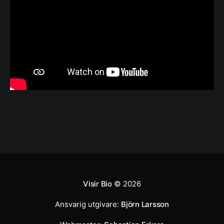
Visir Bio
© 2026
Ansvarig utgivare:
Björn Larsson