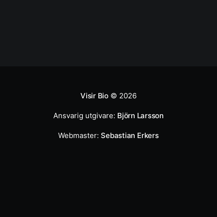
Visir Bio
© 2026
Ansvarig utgivare:
Björn Larsson
Webmaster:
Sebastian Erkers