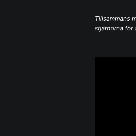
Tillsammans m
stjärnorna för