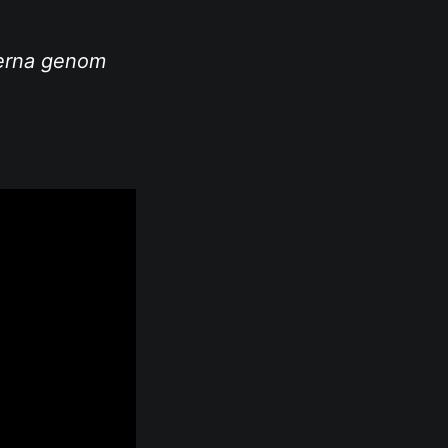
derna genom