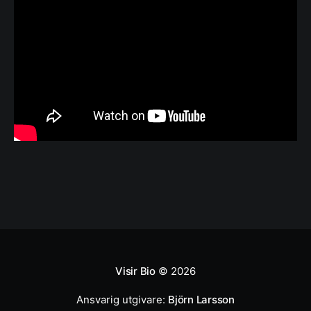
Visir Bio
© 2026
Ansvarig utgivare:
Björn Larsson