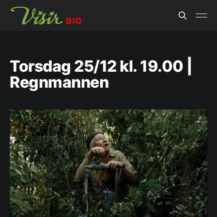
Torsdag 25/12 kl. 19.00 |
Regnmannen